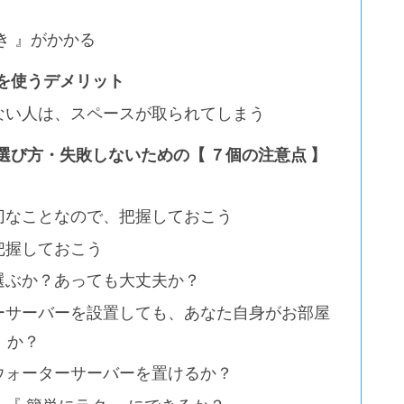
き 』がかかる
を使うデメリット
ない人は、スペースが取られてしまう
び方・失敗しないための【 ７個の注意点 】
切なことなので、把握しておこう
把握しておこう
選ぶか？あっても大丈夫か？
ーサーバーを設置しても、あなた自身がお部屋
』か？
ウォーターサーバーを置けるか？