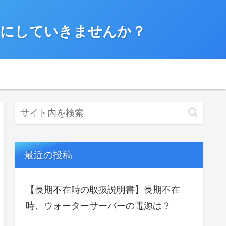
”にしていきませんか？
最近の投稿
【長期不在時の取扱説明書】長期不在
時、ウォーターサーバーの電源は？