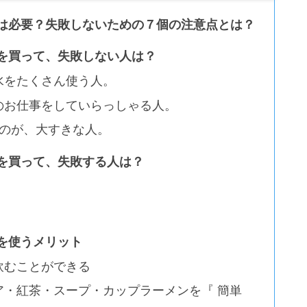
は必要？失敗しないための７個の注意点とは？
を買って、失敗しない人は？
水をたくさん使う人。
のお仕事をしていらっしゃる人。
』のが、大すきな人。
を買って、失敗する人は？
。
を使うメリット
飲むことができる
ア・紅茶・スープ・カップラーメンを『 簡単