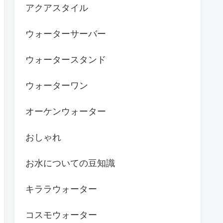
アクアスタイル
ウォーターサーバー
ウォータースタンド
ウォーターワン
オーケンウォーター
おしゃれ
お水についての豆知識
キララウォーター
コスモウォーター