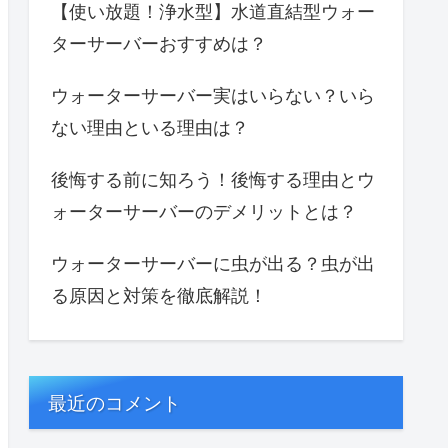
【使い放題！浄水型】水道直結型ウォー
ターサーバーおすすめは？
ウォーターサーバー実はいらない？いら
ない理由といる理由は？
後悔する前に知ろう！後悔する理由とウ
ォーターサーバーのデメリットとは？
ウォーターサーバーに虫が出る？虫が出
る原因と対策を徹底解説！
最近のコメント