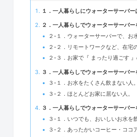
１．一人暮らしにウォーターサーバー
２．一人暮らしでウォーターサーバー
２-１．ウォーターサーバーで、お
２-２．リモートワークなど、在宅
２-３．お家で『 まったり過ごす 
３．一人暮らしでウォーターサーバー
３-１．お水をたくさん飲まない人
３-２．ほとんどお家に居ない人。
３．一人暮らしでウォーターサーバー
３-１．いつでも、おいしいお水を
３-２．あったかいコーヒー・ココ