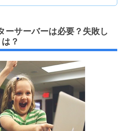
ターサーバーは必要？失敗し
とは？