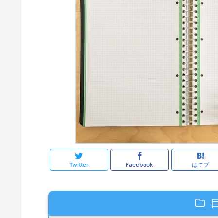
Twitter
Facebook
はてブ