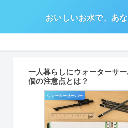
おいしいお水で、あな
一人暮らしにウォーターサー
個の注意点とは？
ウォーターサーバー