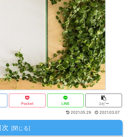
Pocket
LINE
コピー
2021.05.29
2021.03.07
目次