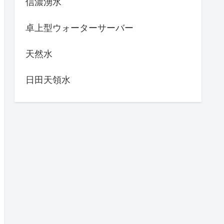
信濃湧水
卓上型ウォーターサーバー
天然水
日田天領水