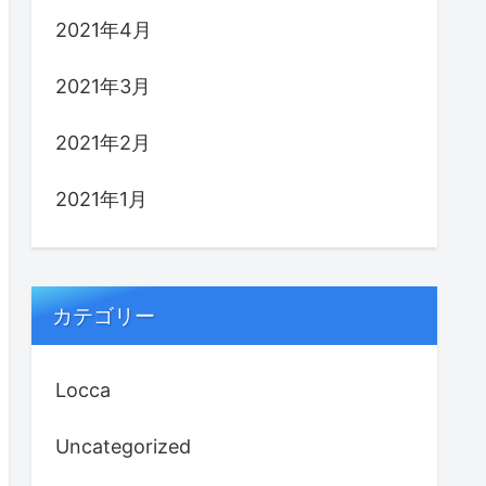
2021年4月
2021年3月
2021年2月
2021年1月
カテゴリー
Locca
Uncategorized