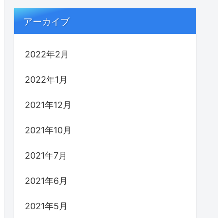
アーカイブ
2022年2月
2022年1月
2021年12月
2021年10月
2021年7月
2021年6月
2021年5月