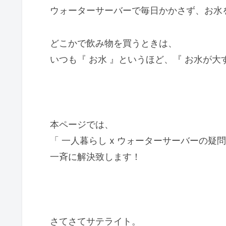
ウォーターサーバーで毎日かかさず、お水
どこかで飲み物を買うときは、
いつも『 お水 』というほど、『 お水が大
本ページでは、
「 一人暮らし x ウォーターサーバーの疑
一斉に解決致します！
さてさてサテライト。