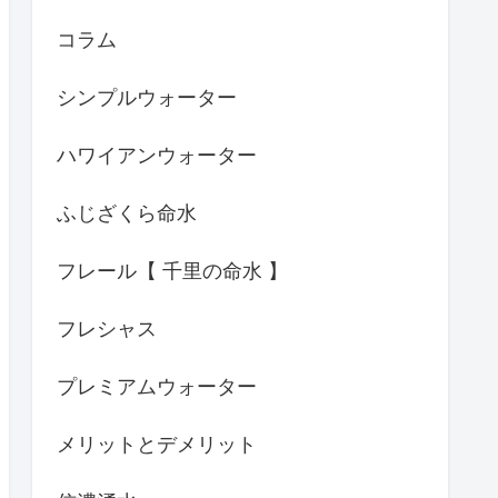
コラム
シンプルウォーター
ハワイアンウォーター
ふじざくら命水
フレール【 千里の命水 】
フレシャス
プレミアムウォーター
メリットとデメリット