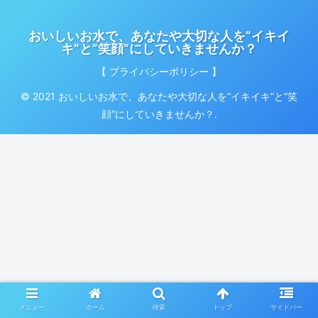
おいしいお水で、あなたや大切な人を”イキイ
キ”と”笑顔”にしていきませんか？
【 プライバシーポリシー 】
© 2021 おいしいお水で、あなたや大切な人を”イキイキ”と”笑
顔”にしていきませんか？.
メニュー
ホーム
検索
トップ
サイドバー