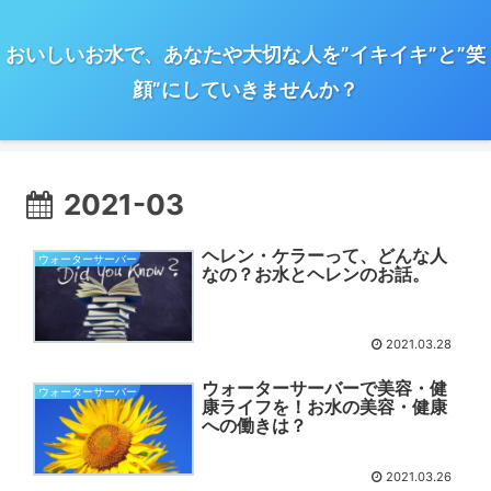
おいしいお水で、あなたや大切な人を”イキイキ”と”笑
顔”にしていきませんか？
2021-03
ヘレン・ケラーって、どんな人
ウォーターサーバー
なの？お水とヘレンのお話。
2021.03.28
ウォーターサーバーで美容・健
ウォーターサーバー
康ライフを！お水の美容・健康
への働きは？
2021.03.26