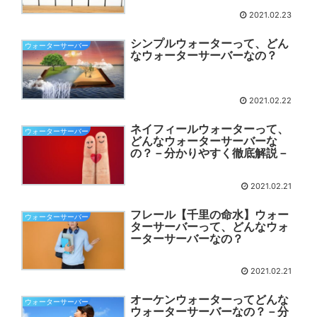
2021.02.23
シンプルウォーターって、どん
ウォーターサーバー
なウォーターサーバーなの？
2021.02.22
ネイフィールウォーターって、
ウォーターサーバー
どんなウォーターサーバーな
の？－分かりやすく徹底解説－
2021.02.21
フレール【千里の命水】ウォー
ウォーターサーバー
ターサーバーって、どんなウォ
ーターサーバーなの？
2021.02.21
オーケンウォーターってどんな
ウォーターサーバー
ウォーターサーバーなの？－分