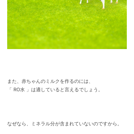
また、赤ちゃんのミルクを作るのには、
「 RO水 」は適していると言えるでしょう。
なぜなら、ミネラル分が含まれていないのですから。