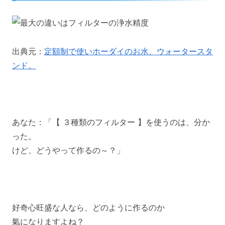
出典元：
定額制で使いホーダイのお水、ウォータースタ
ンド。
あなた：「【 ３種類のフィルター 】を使うのは、分か
った。
けど、どうやって作るの～？」
好奇心旺盛な人なら、どのように作るのか
氣になりますよね？