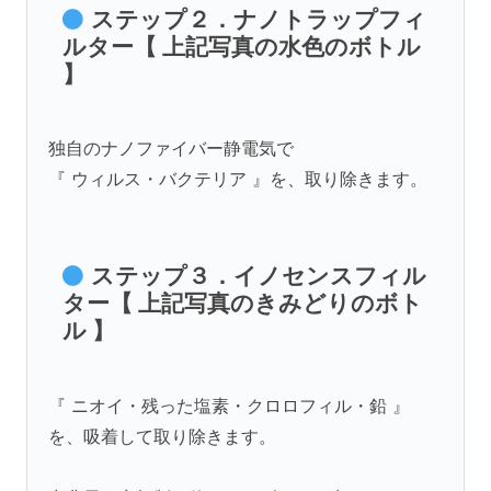
ステップ２．ナノトラップフィ
ルター【 上記写真の水色のボトル
】
独自のナノファイバー静電気で
『 ウィルス・バクテリア 』を、取り除きます。
ステップ３．イノセンスフィル
ター【 上記写真のきみどりのボト
ル 】
『 ニオイ・残った塩素・クロロフィル・鉛 』
を、吸着して取り除きます。