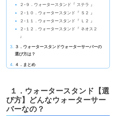
２-９．ウォータースタンド『 ステラ 』
２-１０．ウォータースタンド『 Ｓ２ 』
２-１１．ウォータースタンド『 Ｌ２ 』
２-１２．ウォータースタンド『 ネオス２
』
３．ウォータースタンドウォーターサーバーの
選び方は？
４．まとめ
１．ウォータースタンド【選
び方】どんなウォーターサー
バーなの？