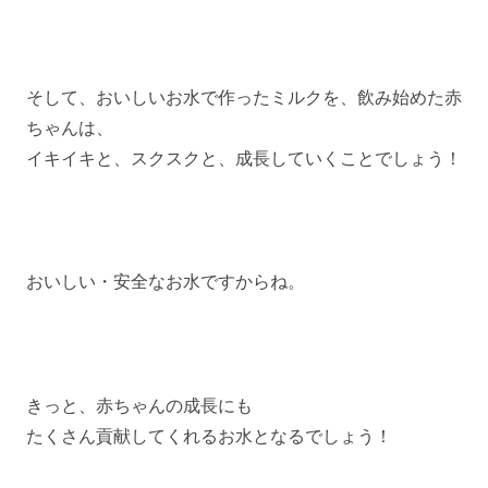
そして、おいしいお水で作ったミルクを、飲み始めた赤
ちゃんは、
イキイキと、スクスクと、成長していくことでしょう！
おいしい・安全なお水ですからね。
きっと、赤ちゃんの成長にも
たくさん貢献してくれるお水となるでしょう！