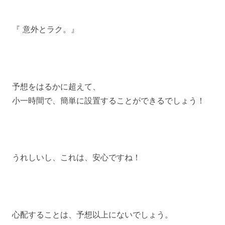
『 意外とラク。』
予想をはるかに超えて、
小一時間で、簡単に設置することができるでしょう！
うれしいし、これは、安心ですね！
心配することは、予想以上にないでしょう。