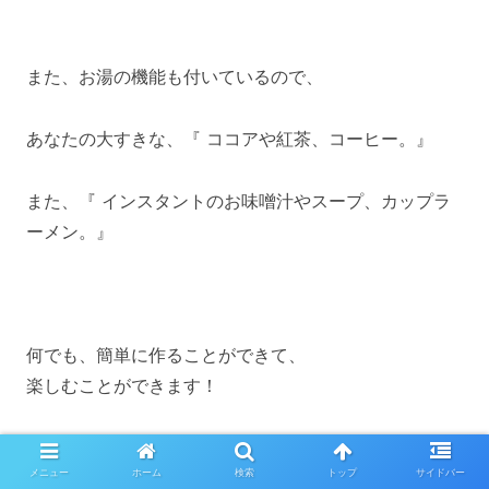
また、お湯の機能も付いているので、
あなたの大すきな、『 ココアや紅茶、コーヒー。』
また、『 インスタントのお味噌汁やスープ、カップラ
ーメン。』
何でも、簡単に作ることができて、
楽しむことができます！
メニュー
ホーム
検索
トップ
サイドバー