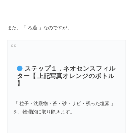
また、「 ろ過 」なのですが、
ステップ１．ネオセンスフィル
ター【 上記写真オレンジのボトル
】
『 粒子・沈殿物・苔・砂・サビ・残った塩素 』
を、物理的に取り除きます。