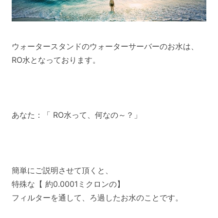
ウォータースタンドのウォーターサーバーのお水は、
RO水となっております。
あなた：「 RO水って、何なの～？」
簡単にご説明させて頂くと、
特殊な【 約0.0001ミクロンの】
フィルターを通して、ろ過したお水のことです。