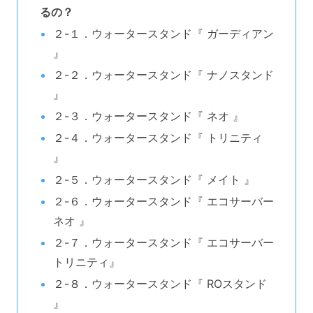
るの？
２-１．ウォータースタンド『 ガーディアン
』
２-２．ウォータースタンド『 ナノスタンド
』
２-３．ウォータースタンド『 ネオ 』
２-４．ウォータースタンド『 トリニティ
』
２-５．ウォータースタンド『 メイト 』
２-６．ウォータースタンド『 エコサーバー
ネオ 』
２-７．ウォータースタンド『 エコサーバー
トリニティ』
２-８．ウォータースタンド『 ROスタンド
』