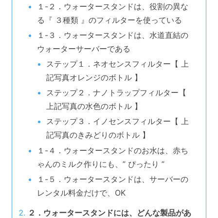
１-２．ウォータースタンドは、役割の異な
る『 ３種類 』のフィルターを使っている
１-３．ウォータースタンドは、水道直結の
ウォーターサーバーである
ステップ１．ネオセンスフィルター【 上
記写真オレンジのボトル 】
ステップ２．ナノトラップフィルター【
上記写真の水色のボトル 】
ステップ３．イノセンスフィルター【 上
記写真のきみどりのボトル 】
１-４．ウォータースタンドのお水は、赤ち
ゃんのミルク作りにも、” ぴったり ”
１-５．ウォータースタンドは、サーバーの
レンタル料金だけで、OK
２．ウォータースタンドには、どんな製品があ