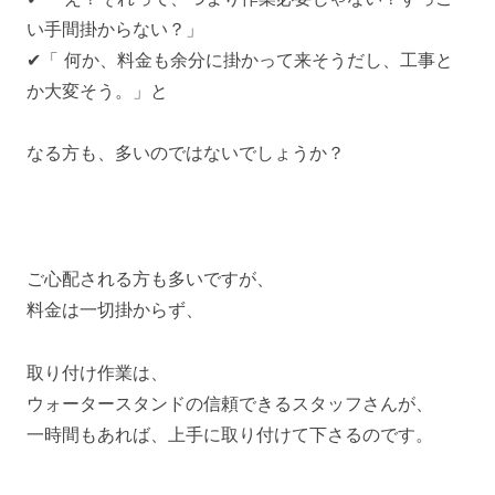
い手間掛からない？」
✔「 何か、料金も余分に掛かって来そうだし、工事と
か大変そう。」と
なる方も、多いのではないでしょうか？
ご心配される方も多いですが、
料金は一切掛からず、
取り付け作業は、
ウォータースタンドの信頼できるスタッフさんが、
一時間もあれば、上手に取り付けて下さるのです。