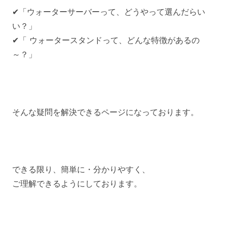
✔「ウォーターサーバーって、どうやって選んだらい
い？」
✔「 ウォータースタンドって、どんな特徴があるの
～？」
そんな疑問を解決できるページになっております。
できる限り、簡単に・分かりやすく、
ご理解できるようにしております。