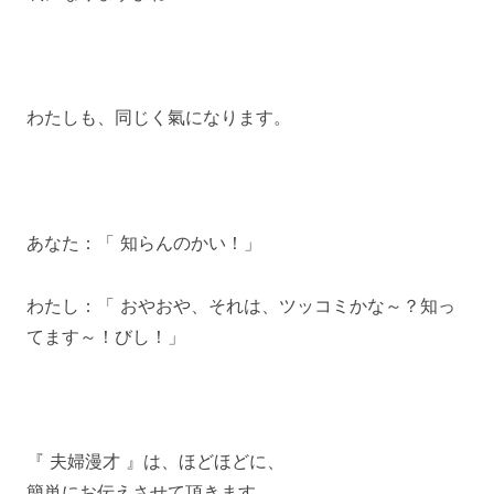
わたしも、同じく氣になります。
あなた：「 知らんのかい！」
わたし：「 おやおや、それは、ツッコミかな～？知っ
てます～！びし！」
『 夫婦漫才 』は、ほどほどに、
簡単にお伝えさせて頂きます。