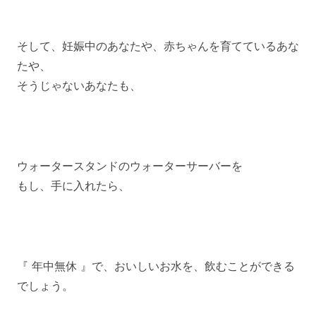
そして、妊娠中のあなたや、赤ちゃんを育てているあな
たや、
そうじゃないあなたも、
ウォータースタンドのウォーターサーバーを
もし、手に入れたら、
『 年中無休 』で、おいしいお水を、飲むことができる
でしょう。