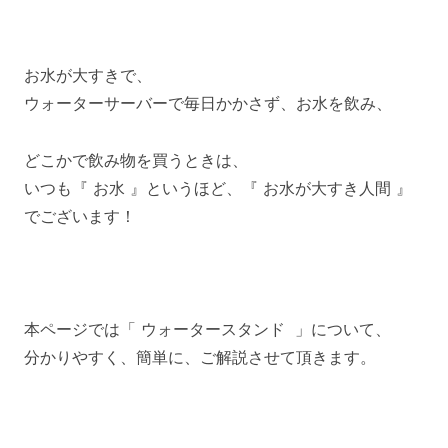
お水が大すきで、
ウォーターサーバーで毎日かかさず、お水を飲み、
どこかで飲み物を買うときは、
いつも『 お水 』というほど、『 お水が大すき人間 』
でございます！
本ページでは「 ウォータースタンド 」について、
分かりやすく、簡単に、ご解説させて頂きます。