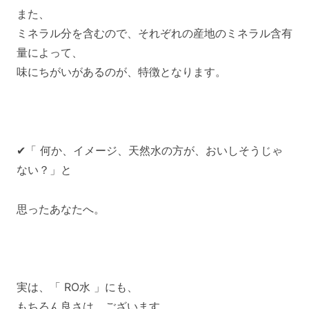
また、
ミネラル分を含むので、それぞれの産地のミネラル含有
量によって、
味にちがいがあるのが、特徴となります。
✔「 何か、イメージ、天然水の方が、おいしそうじゃ
ない？」と
思ったあなたへ。
実は、「 RO水 」にも、
もちろん良さは、ございます。