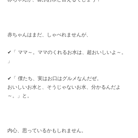
赤ちゃんはまだ、しゃべれませんが、
✔「 ママ～。ママのくれるお水は、超おいしいよ～。
」
✔「 僕たち、実はお口はグルメなんだぜ。
おいしいお水と、そうじゃないお水、分かるんだよ
～。」と。
内心、思っているかもしれません。