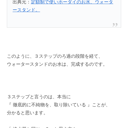
出典元：
定額制で使いホーダイのお水、ウォータ
ースタンド。
このように、３ステップのろ過の段階を経て、
ウォータースタンドのお水は、完成するのです。
３ステップと言うのは、本当に
『 徹底的に不純物を、取り除いている 』ことが、
分かると思います。