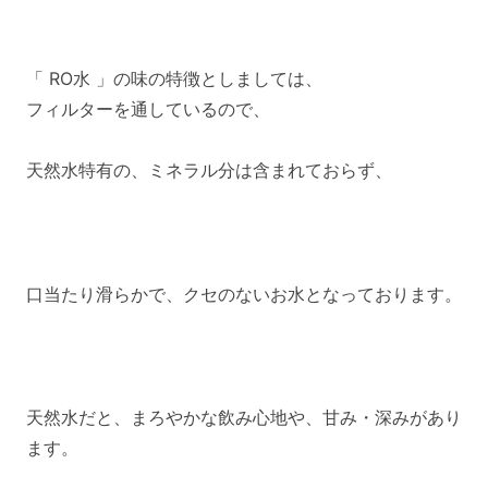
「 RO水 」の味の特徴としましては、
フィルターを通しているので、
天然水特有の、ミネラル分は含まれておらず、
口当たり滑らかで、クセのないお水となっております。
天然水だと、まろやかな飲み心地や、甘み・深みがあり
ます。