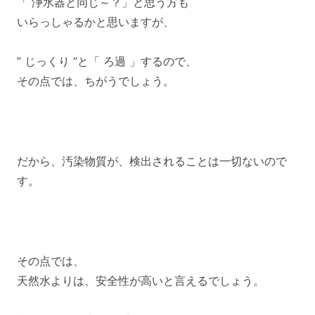
「 浄水器と同じ～？」と思う方も
いらっしゃるかと思いますが、
” じっくり ”と「 ろ過 」するので、
その点では、ちがうでしょう。
だから、汚染物質が、検出されることは一切ないので
す。
その点では、
天然水よりは、安全性が高いと言えるでしょう。