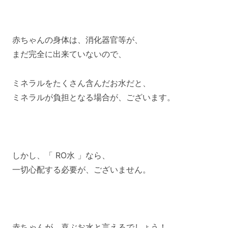
赤ちゃんの身体は、消化器官等が、
まだ完全に出来ていないので、
ミネラルをたくさん含んだお水だと、
ミネラルが負担となる場合が、ございます。
しかし、「 RO水 」なら、
一切心配する必要が、ございません。
赤ちゃんが、喜ぶお水と言えるでしょう！