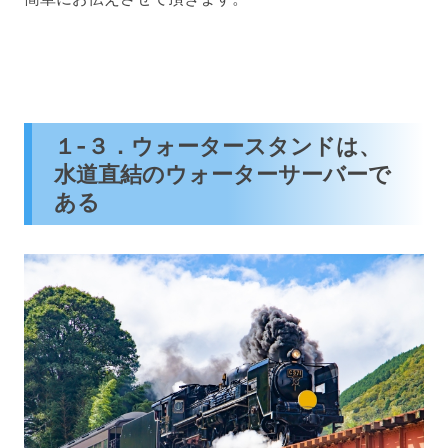
１-３．ウォータースタンドは、
水道直結のウォーターサーバーで
ある