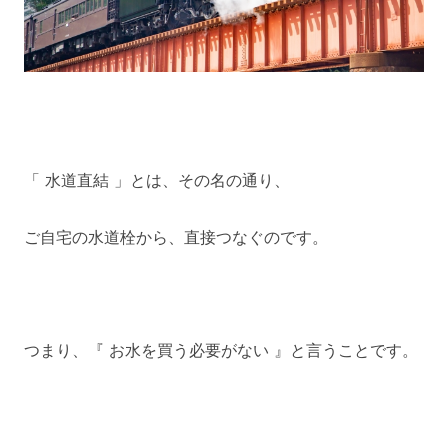
「 水道直結 」とは、その名の通り、
ご自宅の水道栓から、直接つなぐのです。
つまり、『 お水を買う必要がない 』と言うことです。