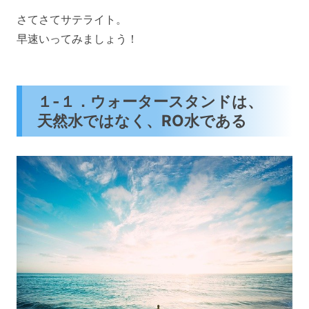
さてさてサテライト。
早速いってみましょう！
１-１．ウォータースタンドは、
天然水ではなく、RO水である