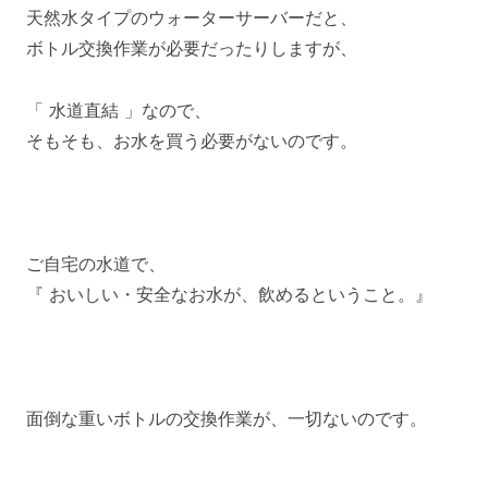
天然水タイプのウォーターサーバーだと、
ボトル交換作業が必要だったりしますが、
「 水道直結 」なので、
そもそも、お水を買う必要がないのです。
ご自宅の水道で、
『 おいしい・安全なお水が、飲めるということ。』
面倒な重いボトルの交換作業が、一切ないのです。