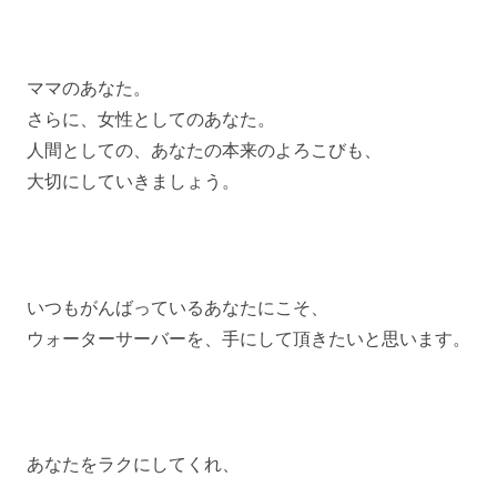
ママのあなた。
さらに、女性としてのあなた。
人間としての、あなたの本来のよろこびも、
大切にしていきましょう。
いつもがんばっているあなたにこそ、
ウォーターサーバーを、手にして頂きたいと思います。
あなたをラクにしてくれ、