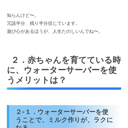
知らんけど〜。
冗談半分、残り半分信じています。
遊び心があるほうが、人生たのしいんでね〜。
２．赤ちゃんを育てている時
に、ウォーターサーバーを使
うメリットは？
２-１．ウォーターサーバーを使
うことで、ミルク作りが、ラクに
なる。