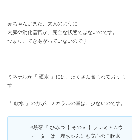
赤ちゃんはまだ、大人のように
内臓や消化器官が、完全な状態ではないのです。
つまり、できあがっていないのです。
ミネラルが「 硬水 」には、たくさん含まれておりま
す。
「 軟水 」の方が、ミネラルの量は、少ないのです。
※段落『 ひみつ【 その３ 】プレミアムウ
ォーターは、赤ちゃんにも安心の ” 軟水