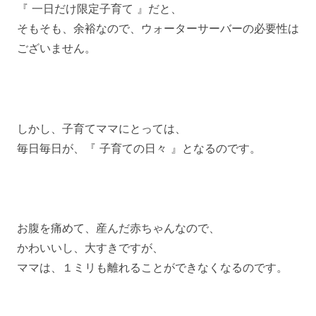
『 一日だけ限定子育て 』だと、
そもそも、余裕なので、ウォーターサーバーの必要性は
ございません。
しかし、子育てママにとっては、
毎日毎日が、『 子育ての日々 』となるのです。
お腹を痛めて、産んだ赤ちゃんなので、
かわいいし、大すきですが、
ママは、１ミリも離れることができなくなるのです。