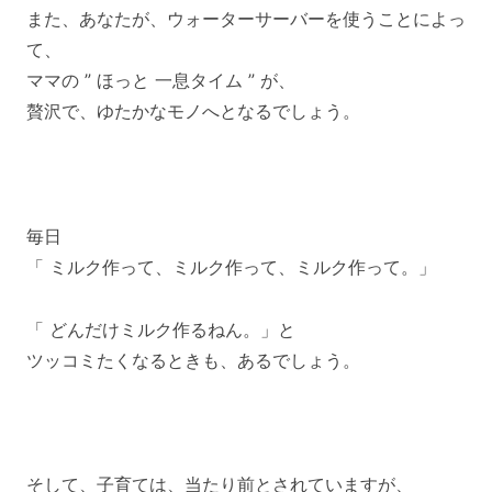
また、あなたが、ウォーターサーバーを使うことによっ
て、
ママの ” ほっと 一息タイム ” が、
贅沢で、ゆたかなモノへとなるでしょう。
毎日
「 ミルク作って、ミルク作って、ミルク作って。」
「 どんだけミルク作るねん。」と
ツッコミたくなるときも、あるでしょう。
そして、子育ては、当たり前とされていますが、