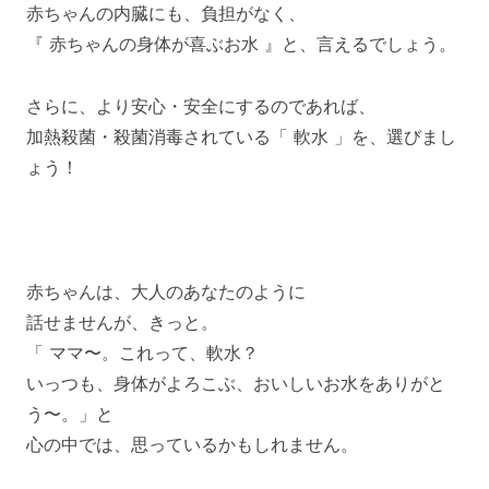
赤ちゃんの内臓にも、負担がなく、
『 赤ちゃんの身体が喜ぶお水 』と、言えるでしょう。
さらに、より安心・安全にするのであれば、
加熱殺菌・殺菌消毒されている「 軟水 」を、選びまし
ょう！
赤ちゃんは、大人のあなたのように
話せませんが、きっと。
「 ママ〜。これって、軟水？
いっつも、身体がよろこぶ、おいしいお水をありがと
う〜。」と
心の中では、思っているかもしれません。