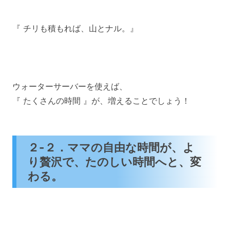
『 チリも積もれば、山とナル。』
ウォーターサーバーを使えば、
『 たくさんの時間 』が、増えることでしょう！
２-２．ママの自由な時間が、よ
り贅沢で、たのしい時間へと、変
わる。