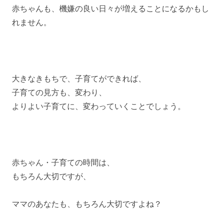
赤ちゃんも、機嫌の良い日々が増えることになるかもし
れません。
大きなきもちで、子育てができれば、
子育ての見方も、変わり、
よりよい子育てに、変わっていくことでしょう。
赤ちゃん・子育ての時間は、
もちろん大切ですが、
ママのあなたも、もちろん大切ですよね？