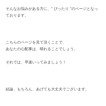
そんなお悩みがある方に、” ぴったり ”のページとなっ
ております。
こちらのページを見て頂くことで、
あなたの心配事は、晴れることでしょう。
それでは、早速いってみましょう！
結論、もちろん、あげても大丈夫でございます。