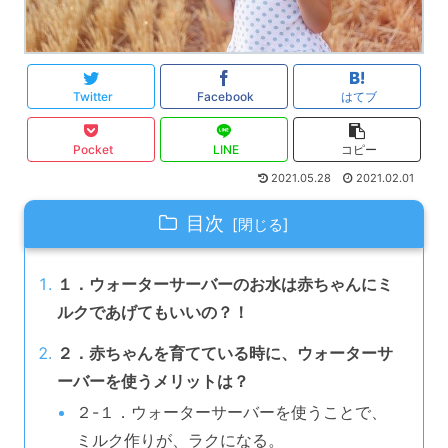
Twitter
Facebook
はてブ
Pocket
LINE
コピー
2021.05.28
2021.02.01
目次
１．ウォーターサーバーのお水は赤ちゃんにミ
ルクであげてもいいの？！
２．赤ちゃんを育てている時に、ウォーターサ
ーバーを使うメリットは？
２-１．ウォーターサーバーを使うことで、
ミルク作りが、ラクになる。