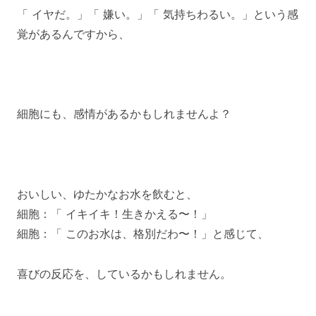
「 イヤだ。」「 嫌い。」「 気持ちわるい。」という感
覚があるんですから、
細胞にも、感情があるかもしれませんよ？
おいしい、ゆたかなお水を飲むと、
細胞：「 イキイキ！生きかえる〜！」
細胞：「 このお水は、格別だわ〜！」と感じて、
喜びの反応を、しているかもしれません。