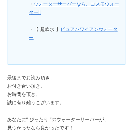
・
ウォーターサーバーなら、コスモウォー
ター!!
・
【 超軟水 】
ピュアハワイアンウォータ
ー
最後までお読み頂き、
お付き合い頂き、
お時間を頂き、
誠に有り難うございます。
あなたに” ぴったり ”のウォーターサーバーが、
見つかったなら良かったです！