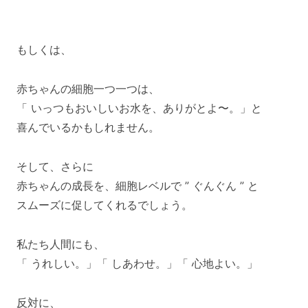
もしくは、
赤ちゃんの細胞一つ一つは、
「 いっつもおいしいお水を、ありがとよ〜。」と
喜んでいるかもしれません。
そして、さらに
赤ちゃんの成長を、細胞レベルで ” ぐんぐん ” と
スムーズに促してくれるでしょう。
私たち人間にも、
「 うれしい。」「 しあわせ。」「 心地よい。」
反対に、