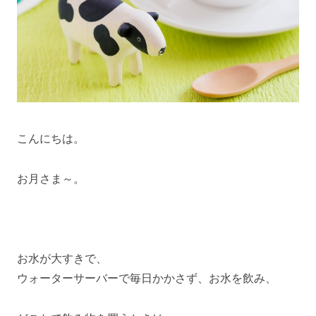
こんにちは。
お月さま～。
お水が大すきで、
ウォーターサーバーで毎日かかさず、お水を飲み、