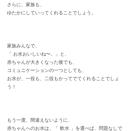
さらに、家族も、
ゆたかにしていってくれることでしょう。
家族みんなで、
「 お水おいしいね〜。」と、
赤ちゃんが大きくなった後でも、
コミュニケーションの一つとしても、
お水が、一役も、二役もかってでてくれることでしょ
う！
もう一度、間違えないように、
赤ちゃんへのお水は、「 軟水 」を選べば、問題なしで