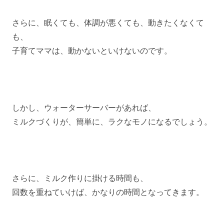
さらに、眠くても、体調が悪くても、動きたくなくて
も、
子育てママは、動かないといけないのです。
しかし、ウォーターサーバーがあれば、
ミルクづくりが、簡単に、ラクなモノになるでしょう。
さらに、ミルク作りに掛ける時間も、
回数を重ねていけば、かなりの時間となってきます。