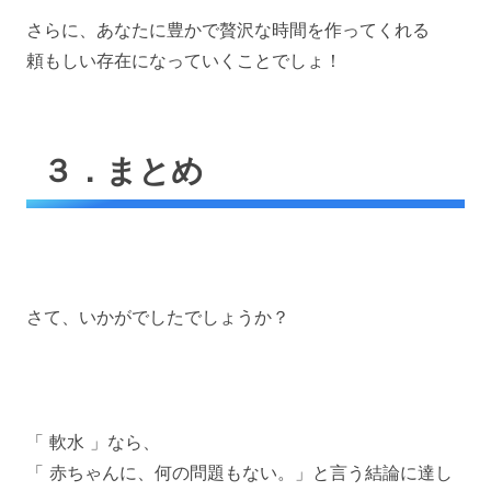
さらに、あなたに豊かで贅沢な時間を作ってくれる
頼もしい存在になっていくことでしょ！
３．まとめ
さて、いかがでしたでしょうか？
「 軟水 」なら、
「 赤ちゃんに、何の問題もない。」と言う結論に達し