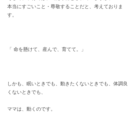
本当にすごいこと・尊敬することだと、考えておりま
す。
「 命を懸けて、産んで、育てて。」
しかも、眠いときでも、動きたくないときでも、体調良
くないときでも、
ママは、動くのです。