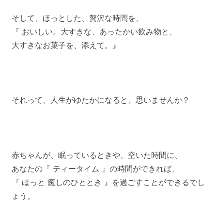
そして、ほっとした、贅沢な時間を、
『 おいしい。大すきな、あったかい飲み物と、
大すきなお菓子を、添えて。』
それって、人生がゆたかになると、思いませんか？
赤ちゃんが、眠っているときや、空いた時間に、
あなたの『 ティータイム 』の時間ができれば、
『 ほっと 癒しのひととき 』を過ごすことができるでし
ょう。