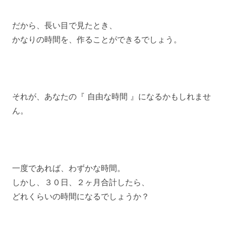
だから、長い目で見たとき、
かなりの時間を、作ることができるでしょう。
それが、あなたの『 自由な時間 』になるかもしれませ
ん。
一度であれば、わずかな時間。
しかし、３０日、２ヶ月合計したら、
どれくらいの時間になるでしょうか？