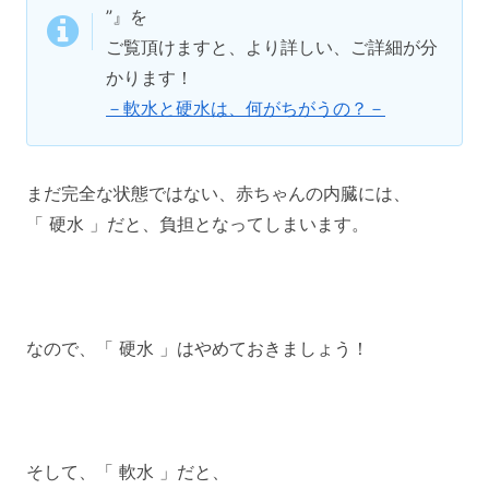
”』を
ご覧頂けますと、より詳しい、ご詳細が分
かります！
－軟水と硬水は、何がちがうの？－
まだ完全な状態ではない、赤ちゃんの内臓には、
「 硬水 」だと、負担となってしまいます。
なので、「 硬水 」はやめておきましょう！
そして、「 軟水 」だと、