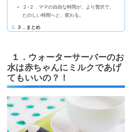
２-２．ママの自由な時間が、より贅沢で、
たのしい時間へと、変わる。
３．まとめ
１．ウォーターサーバーのお
水は赤ちゃんにミルクであげ
てもいいの？！