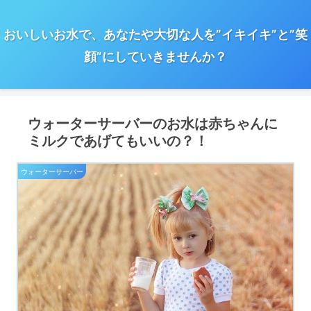
おいしいお水で、あなたや大切な人を”イキイキ”と”笑
顔”にしていきませんか？
ウォーターサーバーのお水は赤ちゃんに
ミルクであげてもいいの？！
ウォーターサーバー