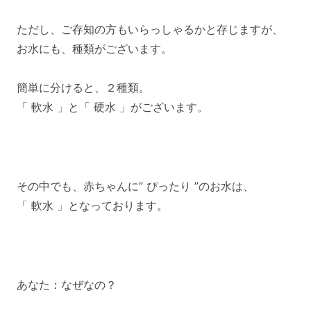
ただし、ご存知の方もいらっしゃるかと存じますが、
お水にも、種類がございます。
簡単に分けると、２種類。
「 軟水 」と「 硬水 」がございます。
その中でも、赤ちゃんに” ぴったり ”のお水は、
「 軟水 」となっております。
あなた：なぜなの？