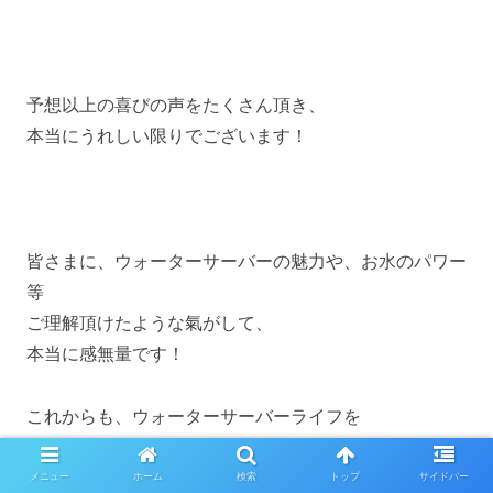
予想以上の喜びの声をたくさん頂き、
本当にうれしい限りでございます！
皆さまに、ウォーターサーバーの魅力や、お水のパワー
等
ご理解頂けたような氣がして、
本当に感無量です！
これからも、ウォーターサーバーライフを
満喫していきましょう！
メニュー
ホーム
検索
トップ
サイドバー