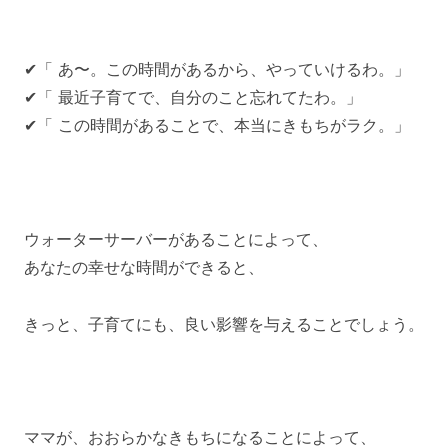
✔「 あ〜。この時間があるから、やっていけるわ。」
✔「 最近子育てで、自分のこと忘れてたわ。」
✔「 この時間があることで、本当にきもちがラク。」
ウォーターサーバーがあることによって、
あなたの幸せな時間ができると、
きっと、子育てにも、良い影響を与えることでしょう。
ママが、おおらかなきもちになることによって、