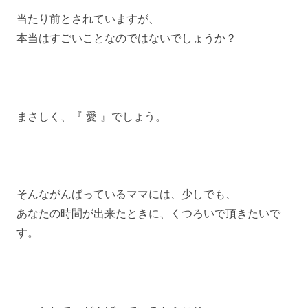
当たり前とされていますが、
本当はすごいことなのではないでしょうか？
まさしく、『 愛 』でしょう。
そんながんばっているママには、少しでも、
あなたの時間が出来たときに、くつろいで頂きたいで
す。