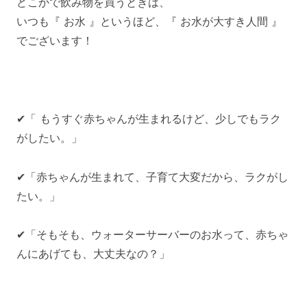
どこかで飲み物を買うときは、
いつも『 お水 』というほど、『 お水が大すき人間 』
でございます！
✔「 もうすぐ赤ちゃんが生まれるけど、少しでもラク
がしたい。」
✔「赤ちゃんが生まれて、子育て大変だから、ラクがし
たい。」
✔「そもそも、ウォーターサーバーのお水って、赤ちゃ
んにあげても、大丈夫なの？」