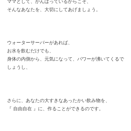
ママとして、がんばっているからこそ、
そんなあなたを、大切にしてあげましょう。
ウォーターサーバーがあれば、
お水を飲むだけでも、
身体の内側から、元気になって、パワーが沸いてくるで
しょうし、
さらに、あなたの大すきなあったかい飲み物を、
『 自由自在 』に、作ることができるのです。