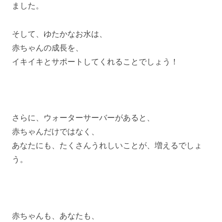
ました。
そして、ゆたかなお水は、
赤ちゃんの成長を、
イキイキとサポートしてくれることでしょう！
さらに、ウォーターサーバーがあると、
赤ちゃんだけではなく、
あなたにも、たくさんうれしいことが、増えるでしょ
う。
赤ちゃんも、あなたも、