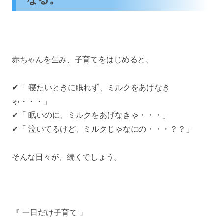
赤ちゃんを生み、子育てをはじめると、
✔「 寝たいときに眠れず、ミルクをあげなき
ゃ・・・」
✔「 眠いのに、ミルクをあげなきゃ・・・」
✔「 泣いてるけど、ミルクじゃなにの・・・？？」
そんな日々が、続くでしょう。
『 一日だけ子育て 』