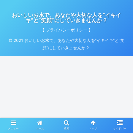
おいしいお水で、あなたや大切な人を”イキイ
キ”と”笑顔”にしていきませんか？
【 プライバシーポリシー 】
© 2021 おいしいお水で、あなたや大切な人を”イキイキ”と”笑
顔”にしていきませんか？.
メニュー
ホーム
検索
トップ
サイドバー