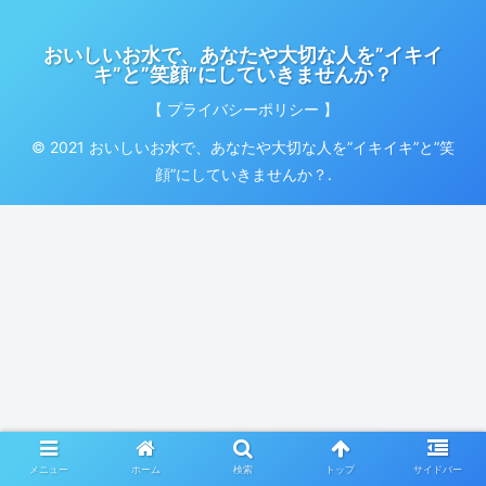
おいしいお水で、あなたや大切な人を”イキイ
キ”と”笑顔”にしていきませんか？
【 プライバシーポリシー 】
© 2021 おいしいお水で、あなたや大切な人を”イキイキ”と”笑
顔”にしていきませんか？.
メニュー
ホーム
検索
トップ
サイドバー