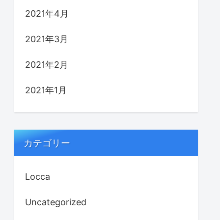
2021年4月
2021年3月
2021年2月
2021年1月
カテゴリー
Locca
Uncategorized