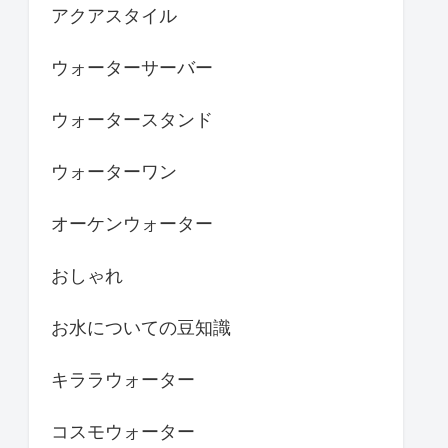
アクアスタイル
ウォーターサーバー
ウォータースタンド
ウォーターワン
オーケンウォーター
おしゃれ
お水についての豆知識
キララウォーター
コスモウォーター