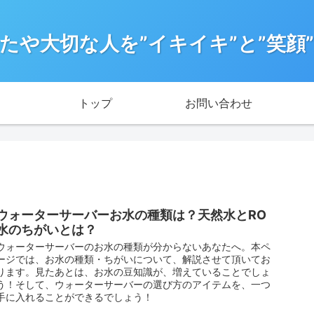
たや大切な人を”イキイキ”と”笑顔
トップ
お問い合わせ
ウォーターサーバーお水の種類は？天然水とRO
水のちがいとは？
ウォーターサーバーのお水の種類が分からないあなたへ。本ペ
ージでは、お水の種類・ちがいについて、解説させて頂いてお
ります。見たあとは、お水の豆知識が、増えていることでしょ
う！そして、ウォーターサーバーの選び方のアイテムを、一つ
手に入れることができるでしょう！