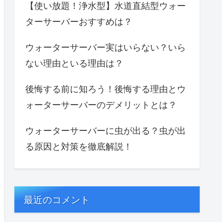
【使い放題！浄水型】水道直結型ウォー
ターサーバーおすすめは？
ウォーターサーバー実はいらない？いら
ない理由といる理由は？
後悔する前に知ろう！後悔する理由とウ
ォーターサーバーのデメリットとは？
ウォーターサーバーに虫が出る？虫が出
る原因と対策を徹底解説！
最近のコメント