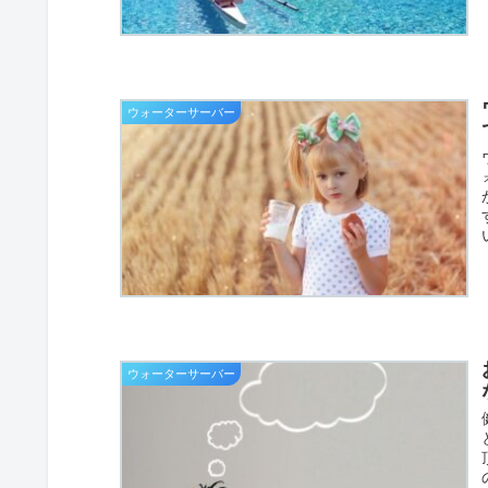
ウォーターサーバー
ウォーターサーバー