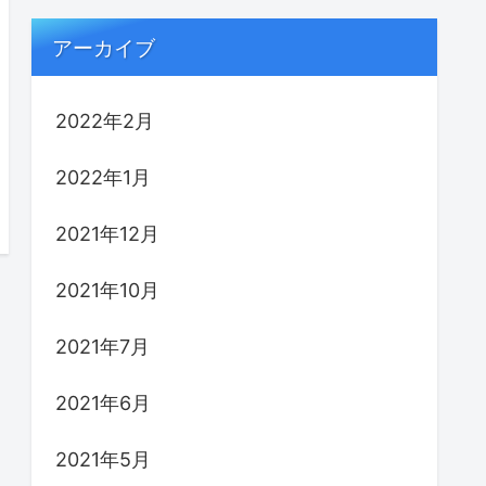
アーカイブ
2022年2月
2022年1月
2021年12月
2021年10月
2021年7月
2021年6月
2021年5月