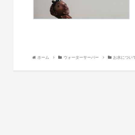
ホーム
ウォーターサーバー
お水につい