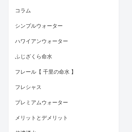
コラム
シンプルウォーター
ハワイアンウォーター
ふじざくら命水
フレール【 千里の命水 】
フレシャス
プレミアムウォーター
メリットとデメリット