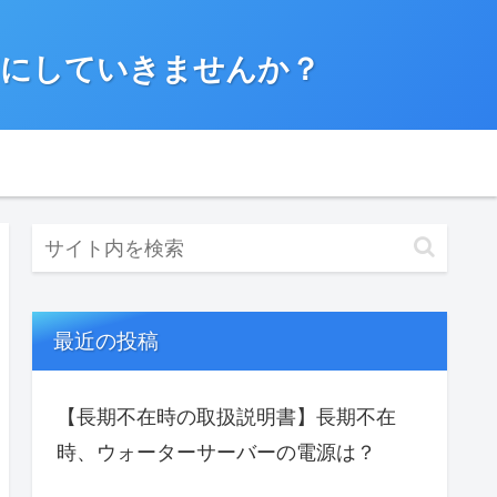
”にしていきませんか？
最近の投稿
【長期不在時の取扱説明書】長期不在
時、ウォーターサーバーの電源は？