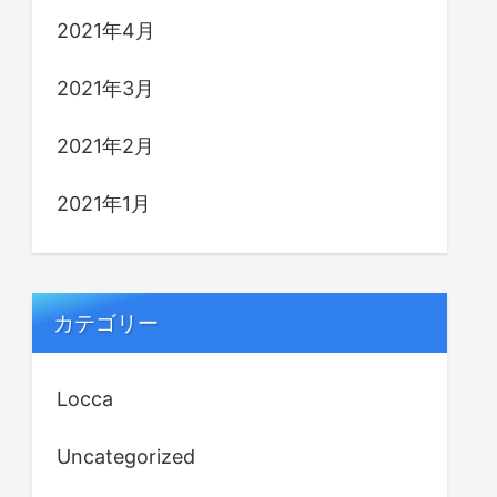
2021年4月
2021年3月
2021年2月
2021年1月
カテゴリー
Locca
Uncategorized