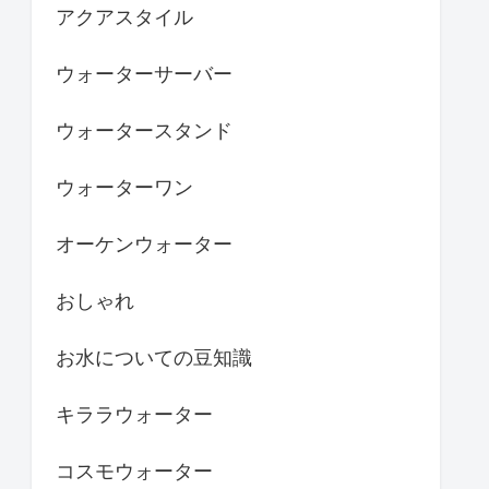
アクアスタイル
ウォーターサーバー
ウォータースタンド
ウォーターワン
オーケンウォーター
おしゃれ
お水についての豆知識
キララウォーター
コスモウォーター