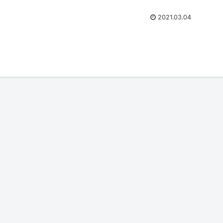
2021.03.04