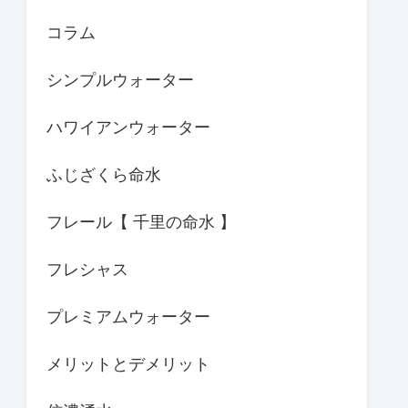
コラム
シンプルウォーター
ハワイアンウォーター
ふじざくら命水
フレール【 千里の命水 】
フレシャス
プレミアムウォーター
メリットとデメリット