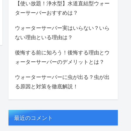
【使い放題！浄水型】水道直結型ウォー
ターサーバーおすすめは？
ウォーターサーバー実はいらない？いら
ない理由といる理由は？
後悔する前に知ろう！後悔する理由とウ
ォーターサーバーのデメリットとは？
ウォーターサーバーに虫が出る？虫が出
る原因と対策を徹底解説！
最近のコメント