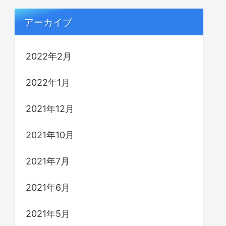
アーカイブ
2022年2月
2022年1月
2021年12月
2021年10月
2021年7月
2021年6月
2021年5月