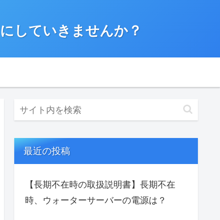
”にしていきませんか？
最近の投稿
【長期不在時の取扱説明書】長期不在
時、ウォーターサーバーの電源は？