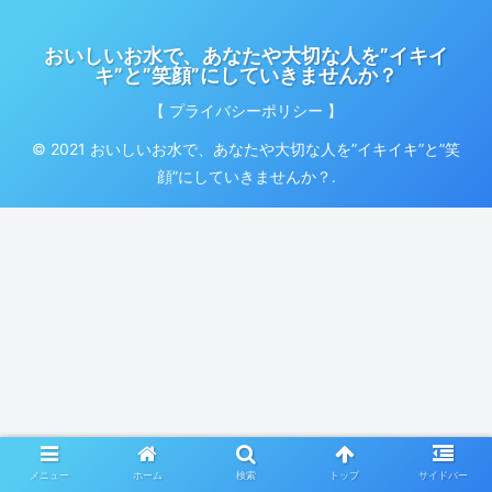
おいしいお水で、あなたや大切な人を”イキイ
キ”と”笑顔”にしていきませんか？
【 プライバシーポリシー 】
© 2021 おいしいお水で、あなたや大切な人を”イキイキ”と”笑
顔”にしていきませんか？.
メニュー
ホーム
検索
トップ
サイドバー