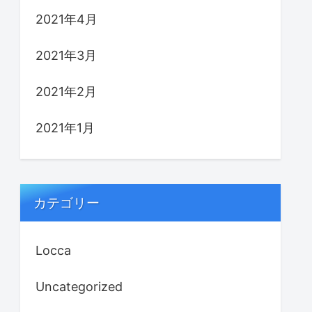
2021年4月
2021年3月
2021年2月
2021年1月
カテゴリー
Locca
Uncategorized