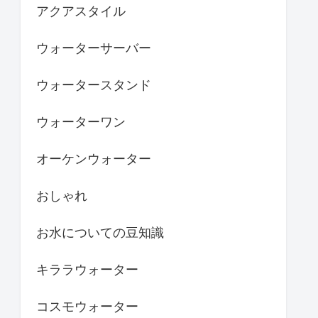
アクアスタイル
ウォーターサーバー
ウォータースタンド
ウォーターワン
オーケンウォーター
おしゃれ
お水についての豆知識
キララウォーター
コスモウォーター