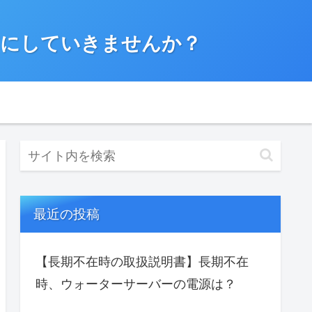
”にしていきませんか？
最近の投稿
【長期不在時の取扱説明書】長期不在
時、ウォーターサーバーの電源は？