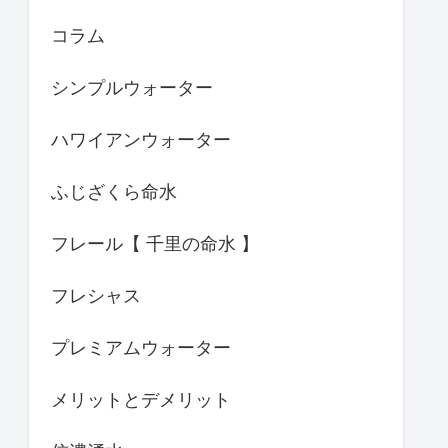
コラム
シンプルウォーター
ハワイアンウォーター
ふじざくら命水
フレール【 千里の命水 】
フレシャス
プレミアムウォーター
メリットとデメリット