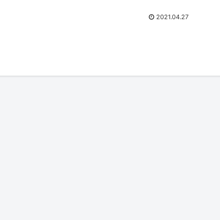
2021.04.27