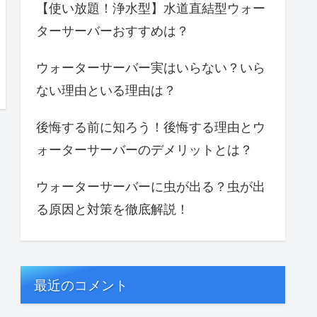
【使い放題！浄水型】水道直結型ウォー
ターサーバーおすすめは？
ウォーターサーバー実はいらない？いら
ない理由といる理由は？
後悔する前に知ろう！後悔する理由とウ
ォーターサーバーのデメリットとは？
ウォーターサーバーに虫が出る？虫が出
る原因と対策を徹底解説！
最近のコメント