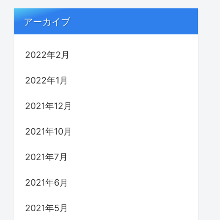
アーカイブ
2022年2月
2022年1月
2021年12月
2021年10月
2021年7月
2021年6月
2021年5月