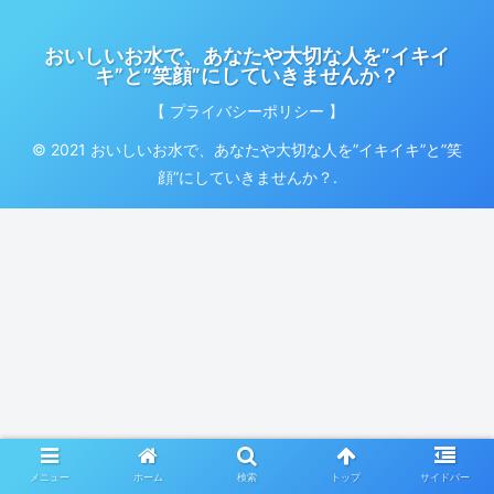
おいしいお水で、あなたや大切な人を”イキイ
キ”と”笑顔”にしていきませんか？
【 プライバシーポリシー 】
© 2021 おいしいお水で、あなたや大切な人を”イキイキ”と”笑
顔”にしていきませんか？.
メニュー
ホーム
検索
トップ
サイドバー