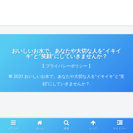
おいしいお水で、あなたや大切な人を”イキイ
キ”と”笑顔”にしていきませんか？
【 プライバシーポリシー 】
© 2021 おいしいお水で、あなたや大切な人を”イキイキ”と”笑
顔”にしていきませんか？.
メニュー
ホーム
検索
トップ
サイドバー