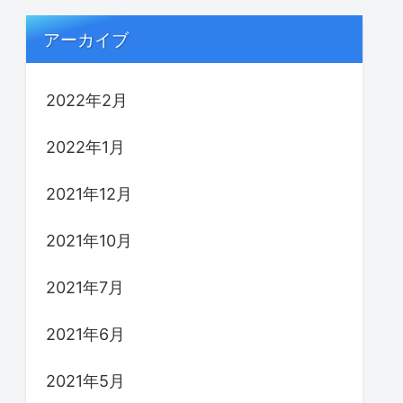
アーカイブ
2022年2月
2022年1月
2021年12月
2021年10月
2021年7月
2021年6月
2021年5月