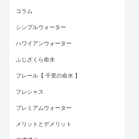
コラム
シンプルウォーター
ハワイアンウォーター
ふじざくら命水
フレール【 千里の命水 】
フレシャス
プレミアムウォーター
メリットとデメリット