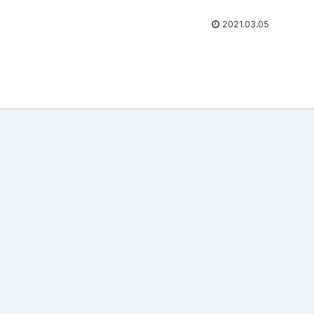
2021.03.05