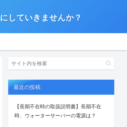
”にしていきませんか？
最近の投稿
【長期不在時の取扱説明書】長期不在
時、ウォーターサーバーの電源は？