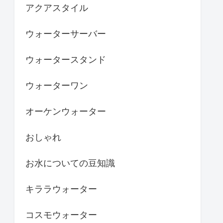
アクアスタイル
ウォーターサーバー
ウォータースタンド
ウォーターワン
オーケンウォーター
おしゃれ
お水についての豆知識
キララウォーター
コスモウォーター