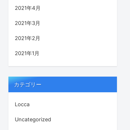
2021年4月
2021年3月
2021年2月
2021年1月
カテゴリー
Locca
Uncategorized