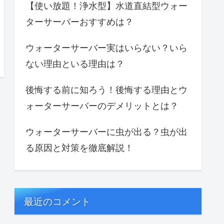
【使い放題！浄水型】水道直結型ウォー
ターサーバーおすすめは？
ウォーターサーバー実はいらない？いら
ない理由といる理由は？
後悔する前に知ろう！後悔する理由とウ
ォーターサーバーのデメリットとは？
ウォーターサーバーに虫が出る？虫が出
る原因と対策を徹底解説！
最近のコメント