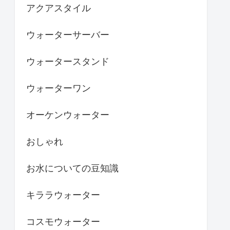
アクアスタイル
ウォーターサーバー
ウォータースタンド
ウォーターワン
オーケンウォーター
おしゃれ
お水についての豆知識
キララウォーター
コスモウォーター