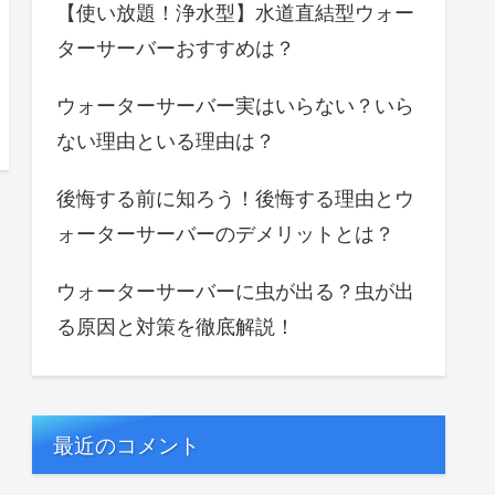
【使い放題！浄水型】水道直結型ウォー
ターサーバーおすすめは？
ウォーターサーバー実はいらない？いら
ない理由といる理由は？
後悔する前に知ろう！後悔する理由とウ
ォーターサーバーのデメリットとは？
ウォーターサーバーに虫が出る？虫が出
る原因と対策を徹底解説！
最近のコメント