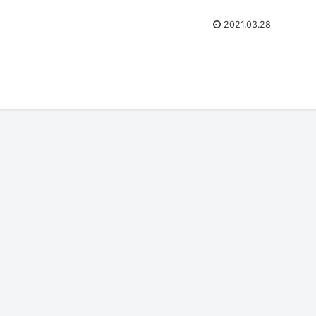
2021.03.28