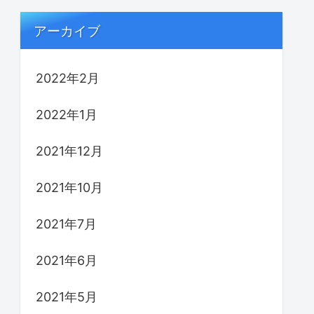
アーカイブ
2022年2月
2022年1月
2021年12月
2021年10月
2021年7月
2021年6月
2021年5月