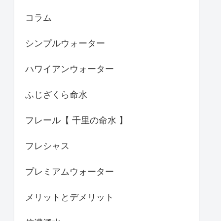
コラム
シンプルウォーター
ハワイアンウォーター
ふじざくら命水
フレール【 千里の命水 】
フレシャス
プレミアムウォーター
メリットとデメリット