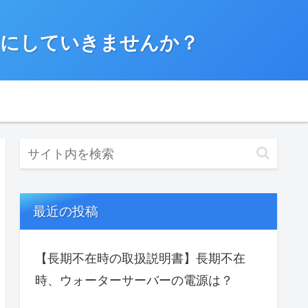
”にしていきませんか？
最近の投稿
【長期不在時の取扱説明書】長期不在
時、ウォーターサーバーの電源は？