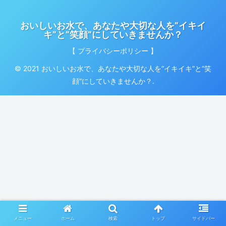
おいしいお水で、あなたや大切な人を”イキイ
キ”と”笑顔”にしていきませんか？
【 プライバシーポリシー 】
© 2021 おいしいお水で、あなたや大切な人を”イキイキ”と”笑
顔”にしていきませんか？.
メニュー
ホーム
検索
トップ
サイドバー