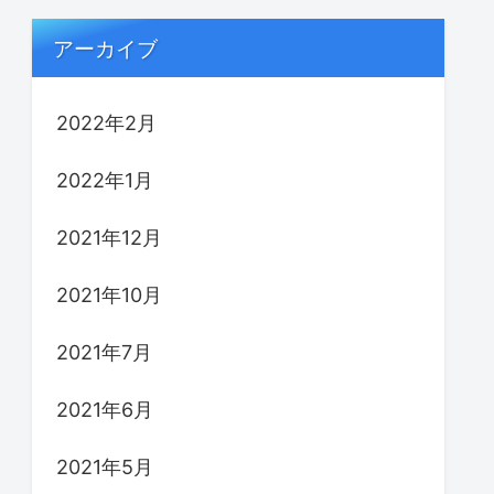
アーカイブ
2022年2月
2022年1月
2021年12月
2021年10月
2021年7月
2021年6月
2021年5月