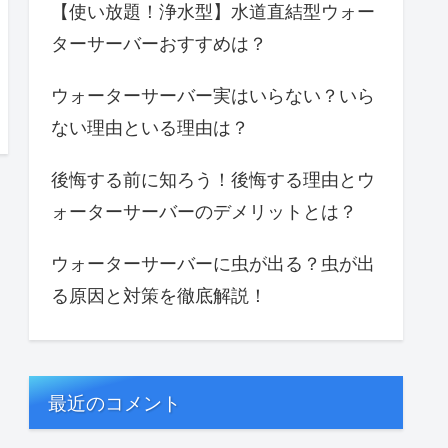
【使い放題！浄水型】水道直結型ウォー
ターサーバーおすすめは？
ウォーターサーバー実はいらない？いら
ない理由といる理由は？
後悔する前に知ろう！後悔する理由とウ
ォーターサーバーのデメリットとは？
ウォーターサーバーに虫が出る？虫が出
る原因と対策を徹底解説！
最近のコメント