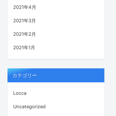
2021年4月
2021年3月
2021年2月
2021年1月
カテゴリー
Locca
Uncategorized