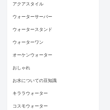
アクアスタイル
ウォーターサーバー
ウォータースタンド
ウォーターワン
オーケンウォーター
おしゃれ
お水についての豆知識
キララウォーター
コスモウォーター