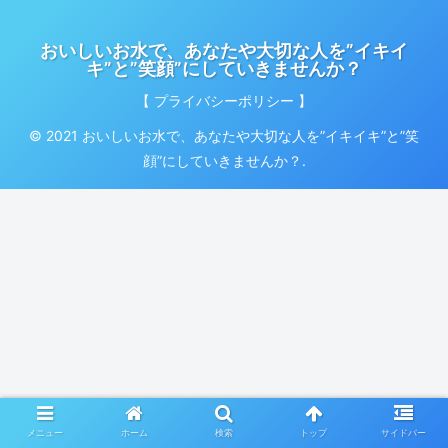
おいしいお水で、あなたや大切な人を”イキイ
キ”と”笑顔”にしていきませんか？
【 プライバシーポリシー 】
© 2021 おいしいお水で、あなたや大切な人を”イキイキ”と”笑
顔”にしていきませんか？.
メニュー
ホーム
検索
トップ
サイドバー