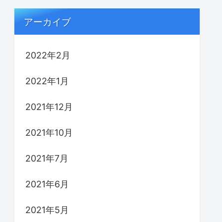
アーカイブ
2022年2月
2022年1月
2021年12月
2021年10月
2021年7月
2021年6月
2021年5月