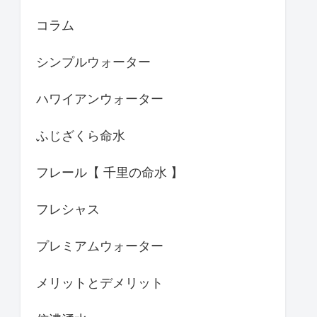
コラム
シンプルウォーター
ハワイアンウォーター
ふじざくら命水
フレール【 千里の命水 】
フレシャス
プレミアムウォーター
メリットとデメリット