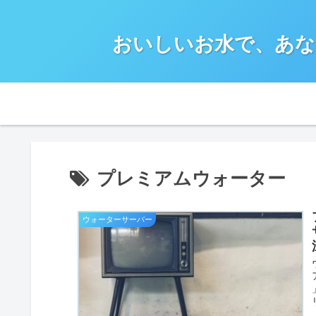
おいしいお水で、あな
プレミアムウォーター
ウォーターサーバー