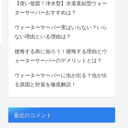
【使い放題！浄水型】水道直結型ウォー
ターサーバーおすすめは？
ウォーターサーバー実はいらない？いら
ない理由といる理由は？
後悔する前に知ろう！後悔する理由とウ
ォーターサーバーのデメリットとは？
ウォーターサーバーに虫が出る？虫が出
る原因と対策を徹底解説！
最近のコメント