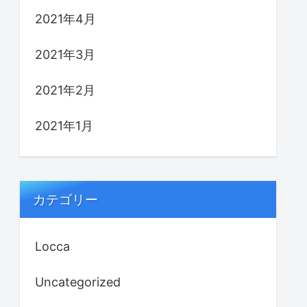
2021年4月
2021年3月
2021年2月
2021年1月
カテゴリー
Locca
Uncategorized