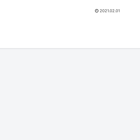
2021.02.01