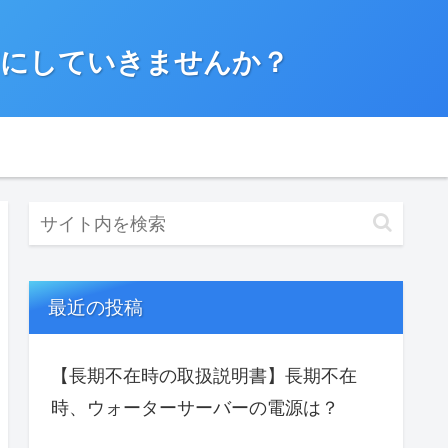
”にしていきませんか？
最近の投稿
【長期不在時の取扱説明書】長期不在
時、ウォーターサーバーの電源は？