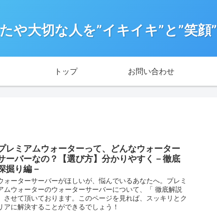
たや大切な人を”イキイキ”と”笑顔
トップ
お問い合わせ
プレミアムウォーターって、どんなウォーター
サーバーなの？【選び方】分かりやすく－徹底
深掘り編－
ウォーターサーバーがほしいが、悩んでいるあなたへ。プレミ
アムウォーターのウォーターサーバーについて、「 徹底解説
」させて頂いております。このページを見れば、スッキリとク
リアに解決することができるでしょう！