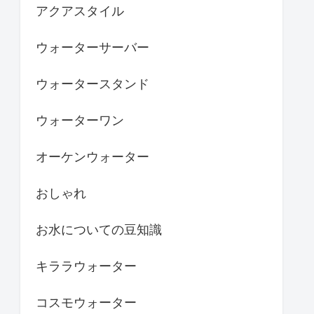
アクアスタイル
ウォーターサーバー
ウォータースタンド
ウォーターワン
オーケンウォーター
おしゃれ
お水についての豆知識
キララウォーター
コスモウォーター