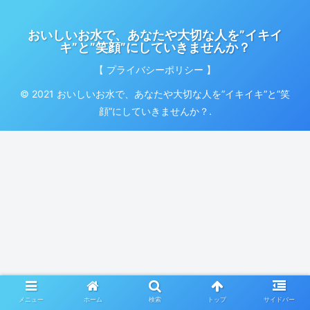
おいしいお水で、あなたや大切な人を”イキイ
キ”と”笑顔”にしていきませんか？
【 プライバシーポリシー 】
© 2021 おいしいお水で、あなたや大切な人を”イキイキ”と”笑
顔”にしていきませんか？.
メニュー
ホーム
検索
トップ
サイドバー