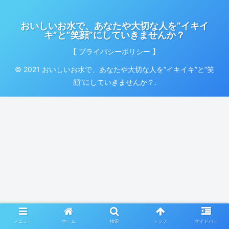
おいしいお水で、あなたや大切な人を”イキイ
キ”と”笑顔”にしていきませんか？
【 プライバシーポリシー 】
© 2021 おいしいお水で、あなたや大切な人を”イキイキ”と”笑
顔”にしていきませんか？.
メニュー
ホーム
検索
トップ
サイドバー