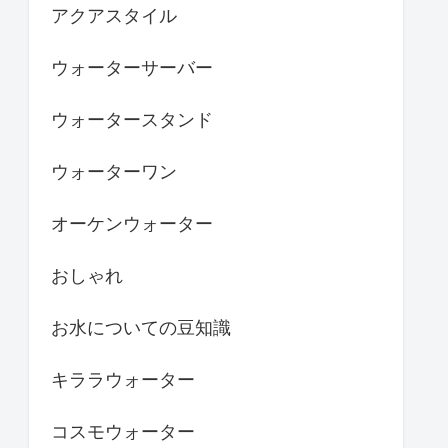
アクアスタイル
ウォーターサーバー
ウォータースタンド
ウォーターワン
オーケンウォーター
おしゃれ
お水についての豆知識
キララウォーター
コスモウォーター