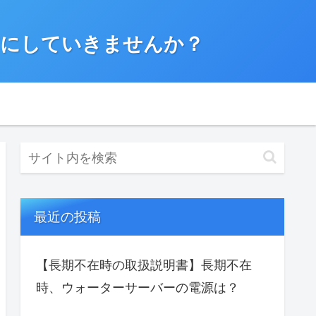
”にしていきませんか？
最近の投稿
【長期不在時の取扱説明書】長期不在
時、ウォーターサーバーの電源は？