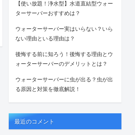
【使い放題！浄水型】水道直結型ウォー
ターサーバーおすすめは？
ウォーターサーバー実はいらない？いら
ない理由といる理由は？
後悔する前に知ろう！後悔する理由とウ
ォーターサーバーのデメリットとは？
ウォーターサーバーに虫が出る？虫が出
る原因と対策を徹底解説！
最近のコメント