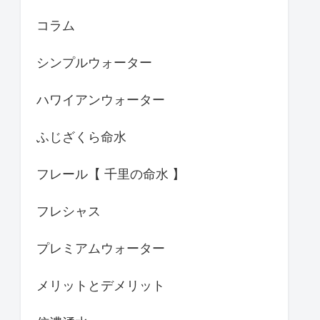
コラム
シンプルウォーター
ハワイアンウォーター
ふじざくら命水
フレール【 千里の命水 】
フレシャス
プレミアムウォーター
メリットとデメリット