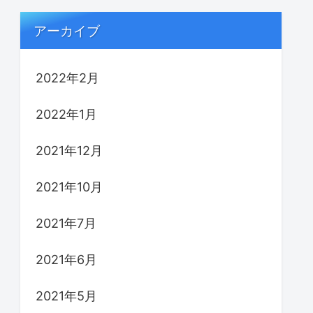
アーカイブ
2022年2月
2022年1月
2021年12月
2021年10月
2021年7月
2021年6月
2021年5月