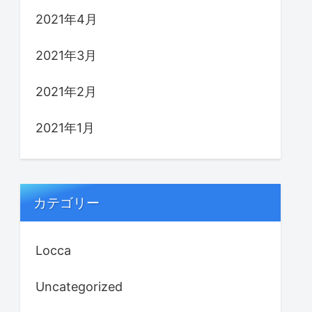
2021年4月
2021年3月
2021年2月
2021年1月
カテゴリー
Locca
Uncategorized