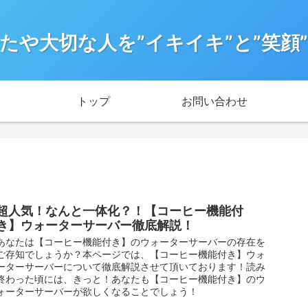
たや大切な人を”イキイキ”と”笑顔
トップ
お問い合わせ
超人気！なんと一体化？！【コーヒー機能付
き】ウォーターサーバー徹底解説！
あなたは【コーヒー機能付き】のウォーターサーバーの存在を
ご存知でしょうか？本ページでは、【コーヒー機能付き】ウォ
ーターサーバーについて徹底解説させて頂いております！読み
終わった頃には、きっと！あなたも【コーヒー機能付き】のウ
ォーターサーバーが欲しくなることでしょう！