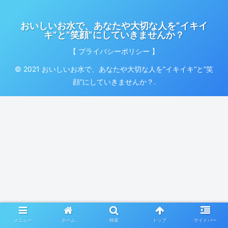
おいしいお水で、あなたや大切な人を”イキイ
キ”と”笑顔”にしていきませんか？
【 プライバシーポリシー 】
© 2021 おいしいお水で、あなたや大切な人を”イキイキ”と”笑
顔”にしていきませんか？.
メニュー
ホーム
検索
トップ
サイドバー