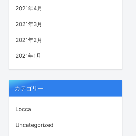
2021年4月
2021年3月
2021年2月
2021年1月
カテゴリー
Locca
Uncategorized