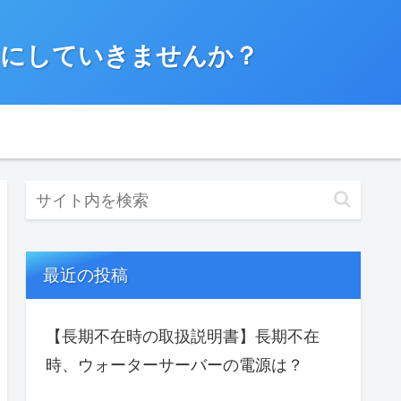
”にしていきませんか？
最近の投稿
【長期不在時の取扱説明書】長期不在
時、ウォーターサーバーの電源は？