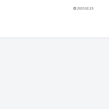
2021.02.23