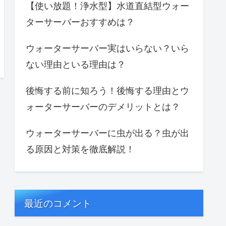
【使い放題！浄水型】水道直結型ウォー
ターサーバーおすすめは？
ウォーターサーバー実はいらない？いら
ない理由といる理由は？
後悔する前に知ろう！後悔する理由とウ
ォーターサーバーのデメリットとは？
ウォーターサーバーに虫が出る？虫が出
る原因と対策を徹底解説！
最近のコメント