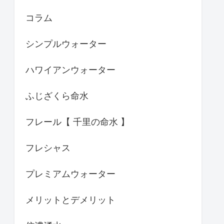
コラム
シンプルウォーター
ハワイアンウォーター
ふじざくら命水
フレール【 千里の命水 】
フレシャス
プレミアムウォーター
メリットとデメリット