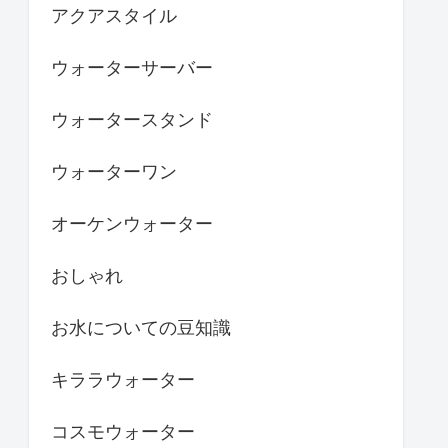
アクアスタイル
ウォーターサーバー
ウォータースタンド
ウォーターワン
オーケンウォーター
おしゃれ
お水についての豆知識
キララウォーター
コスモウォーター