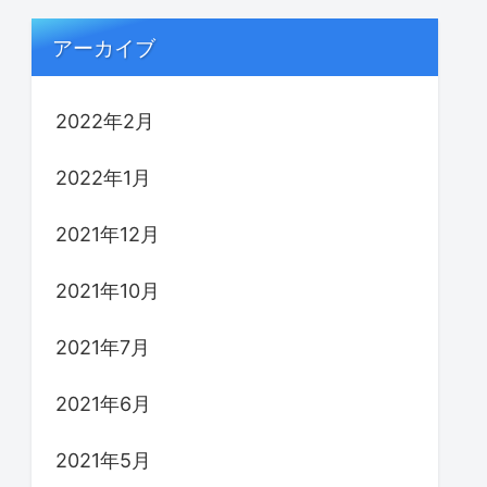
アーカイブ
2022年2月
2022年1月
2021年12月
2021年10月
2021年7月
2021年6月
2021年5月