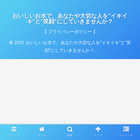
おいしいお水で、あなたや大切な人を”イキイ
キ”と”笑顔”にしていきませんか？
【 プライバシーポリシー 】
© 2021 おいしいお水で、あなたや大切な人を”イキイキ”と”笑
顔”にしていきませんか？.
メニュー
ホーム
検索
トップ
サイドバー