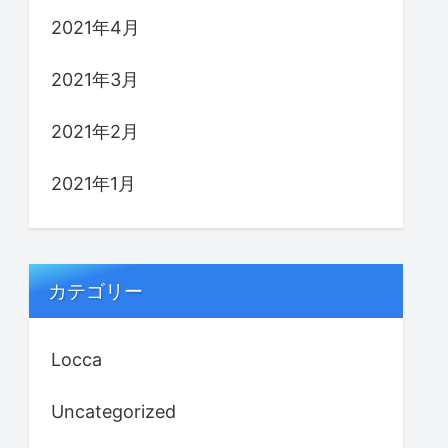
2021年4月
2021年3月
2021年2月
2021年1月
カテゴリー
Locca
Uncategorized