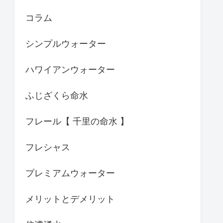
コラム
シンプルウォーター
ハワイアンウォーター
ふじざくら命水
フレール【 千里の命水 】
フレシャス
プレミアムウォーター
メリットとデメリット