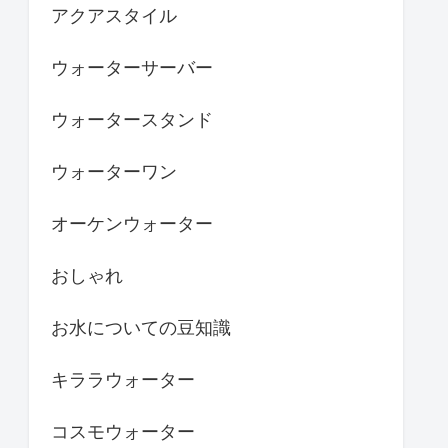
アクアスタイル
ウォーターサーバー
ウォータースタンド
ウォーターワン
オーケンウォーター
おしゃれ
お水についての豆知識
キララウォーター
コスモウォーター