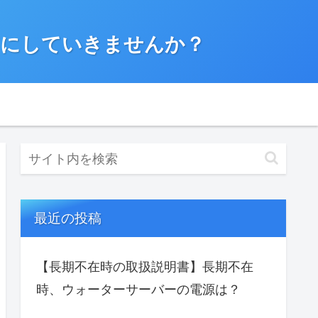
”にしていきませんか？
最近の投稿
【長期不在時の取扱説明書】長期不在
時、ウォーターサーバーの電源は？