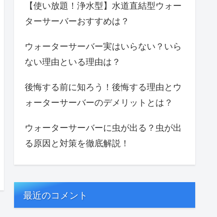
【使い放題！浄水型】水道直結型ウォー
ターサーバーおすすめは？
ウォーターサーバー実はいらない？いら
ない理由といる理由は？
後悔する前に知ろう！後悔する理由とウ
ォーターサーバーのデメリットとは？
ウォーターサーバーに虫が出る？虫が出
る原因と対策を徹底解説！
最近のコメント