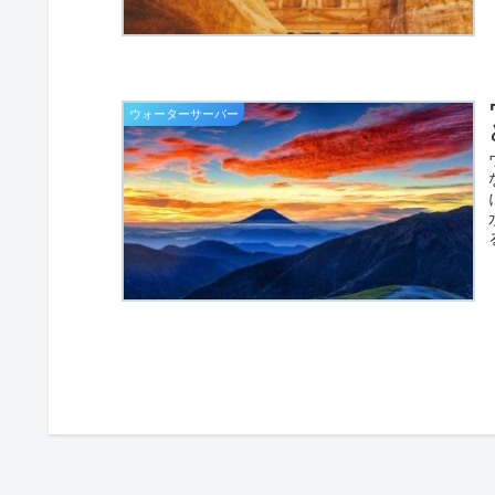
ウォーターサーバー