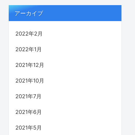
アーカイブ
2022年2月
2022年1月
2021年12月
2021年10月
2021年7月
2021年6月
2021年5月