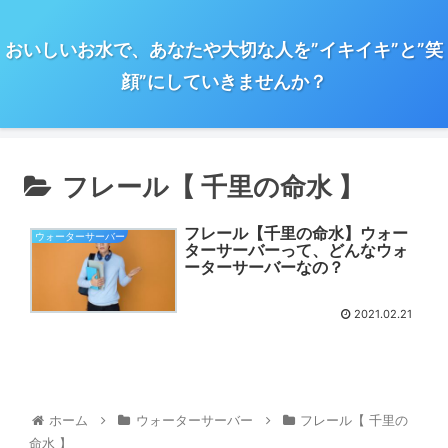
おいしいお水で、あなたや大切な人を”イキイキ”と”笑
顔”にしていきませんか？
フレール【 千里の命水 】
フレール【千里の命水】ウォー
ウォーターサーバー
ターサーバーって、どんなウォ
ーターサーバーなの？
2021.02.21
ホーム
ウォーターサーバー
フレール【 千里の
命水 】