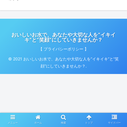
おいしいお水で、あなたや大切な人を”イキイ
キ”と”笑顔”にしていきませんか？
【 プライバシーポリシー 】
© 2021 おいしいお水で、あなたや大切な人を”イキイキ”と”笑
顔”にしていきませんか？.
メニュー
ホーム
検索
トップ
サイドバー