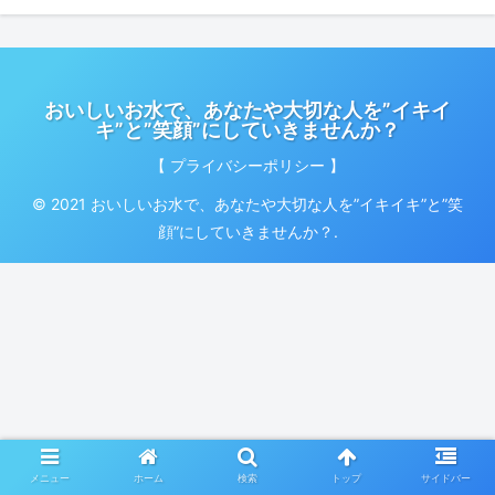
おいしいお水で、あなたや大切な人を”イキイ
キ”と”笑顔”にしていきませんか？
【 プライバシーポリシー 】
© 2021 おいしいお水で、あなたや大切な人を”イキイキ”と”笑
顔”にしていきませんか？.
メニュー
ホーム
検索
トップ
サイドバー