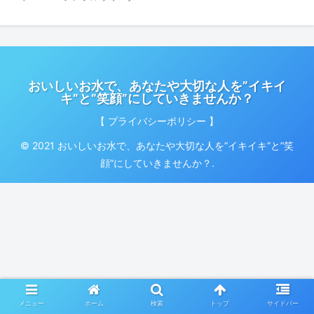
おいしいお水で、あなたや大切な人を”イキイ
キ”と”笑顔”にしていきませんか？
【 プライバシーポリシー 】
© 2021 おいしいお水で、あなたや大切な人を”イキイキ”と”笑
顔”にしていきませんか？.
メニュー
ホーム
検索
トップ
サイドバー